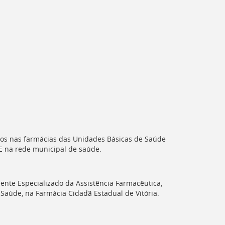
os nas farmácias das Unidades Básicas de Saúde
E
na rede municipal de saúde.
nte Especializado da Assistência Farmacêutica,
 Saúde, na Farmácia Cidadã Estadual de Vitória.