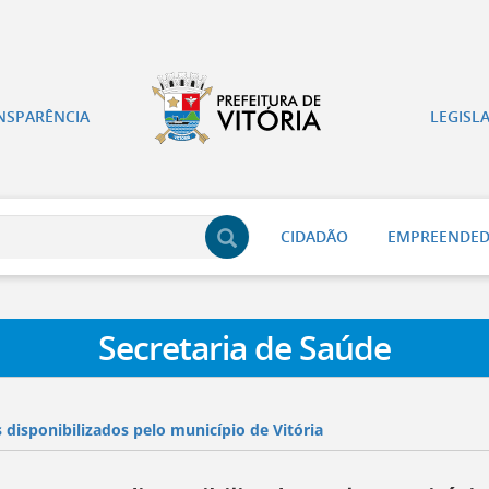
NSPARÊNCIA
LEGISL
CIDADÃO
EMPREENDE
Secretaria de Saúde
disponibilizados pelo município de Vitória