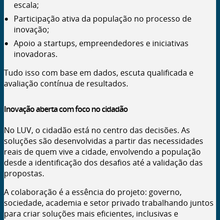
escala;
Participação ativa da população no processo de
inovação;
Apoio a startups, empreendedores e iniciativas
inovadoras.
Tudo isso com base em dados, escuta qualificada e
avaliação contínua de resultados.
Inovação aberta com foco no cidadão
No
LUV
, o cidadão está no centro das decisões. As
soluções são desenvolvidas a partir das necessidades
reais de quem vive a cidade, envolvendo a população
desde a identificação dos desafios até a validação das
propostas.
A colaboração é a essência do projeto: governo,
sociedade, academia e setor privado trabalhando juntos
para criar soluções mais eficientes, inclusivas e