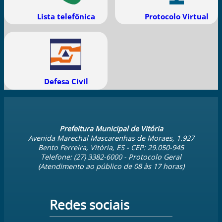
Lista telefônica
Protocolo Virtual
Defesa Civil
Prefeitura Municipal de Vitória
Avenida Marechal Mascarenhas de Moraes, 1.927
Bento Ferreira, Vitória, ES
- CEP:
29.050-945
Telefone:
(27) 3382-6000
- Protocolo Geral
(Atendimento ao público de
08
às
17
horas)
Redes sociais