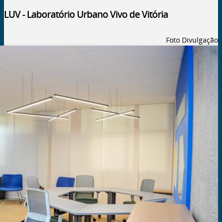
LUV - Laboratório Urbano Vivo de Vitória
Foto Divulgação