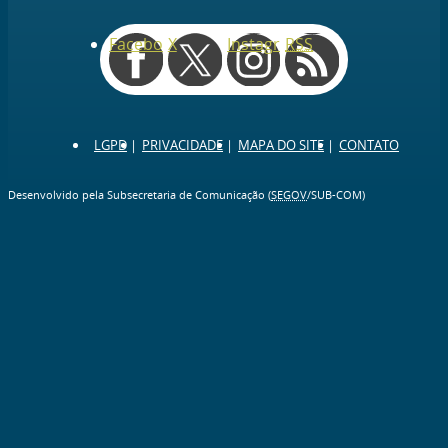
Facebook
X
Instagram
RSS
LGPD
PRIVACIDADE
MAPA DO SITE
CONTATO
Desenvolvido pela Subsecretaria de Comunicação (
SEGOV
/SUB-COM)