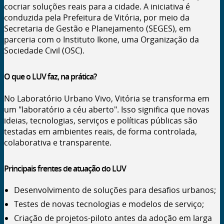
cocriar soluções reais para a cidade. A iniciativa é
conduzida pela Prefeitura de Vitória, por meio da
Secretaria de Gestão e Planejamento (
SEGES
), em
parceria com o Instituto Ikone, uma Organização da
Sociedade Civil (
OSC
).
O que o
LUV
faz, na prática?
No Laboratório Urbano Vivo, Vitória se transforma em
um "laboratório a céu aberto". Isso significa que novas
ideias, tecnologias, serviços e políticas públicas são
testadas em ambientes reais, de forma controlada,
colaborativa e transparente.
Principais frentes de atuação do LUV
Desenvolvimento de soluções para desafios urbanos;
Testes de novas tecnologias e modelos de serviço;
Criação de projetos-piloto antes da adoção em larga