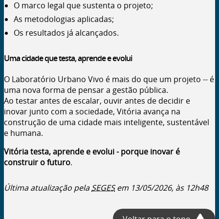
O marco legal que sustenta o projeto;
As metodologias aplicadas;
Os resultados já alcançados.
Uma cidade que testa, aprende e evolui
O Laboratório Urbano Vivo é mais do que um projeto -- é
uma nova forma de pensar a gestão pública.
Ao testar antes de escalar, ouvir antes de decidir e
inovar junto com a sociedade, Vitória avança na
construção de uma cidade mais inteligente, sustentável
e humana.
Vitória testa, aprende e evolui - porque inovar é
construir o futuro
.
Última atualização pela
SEGES
em
13/05/2026, às 12h48