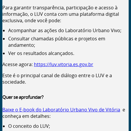
Para garantir transparência, participação e acesso à
informação, o
LUV
conta com uma plataforma digital
exclusiva, onde você pode:
Acompanhar as ações do Laboratório Urbano Vivo;
Consultar chamadas públicas e projetos em
andamento;
Ver os resultados alcançados.
Acesse agora:
https://luv.vitoria.es.gov.br
Este é o principal canal de diálogo entre o
LUV
e a
sociedade.
Quer se aprofundar?
Baixe o E-book do Laboratório Urbano Vivo de Vitória
e
conheça em detalhes:
O conceito do LUV;