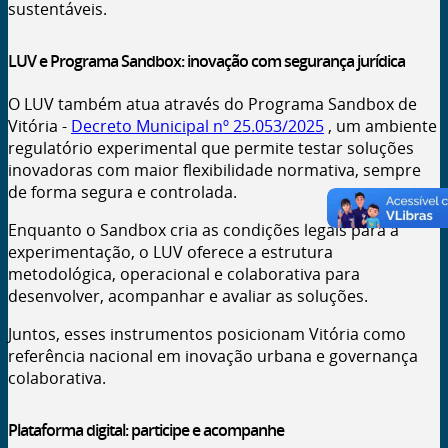
sustentáveis.
LUV
e Programa Sandbox: inovação com segurança jurídica
O
LUV
também atua através do Programa Sandbox de
Vitória -
Decreto Municipal nº 25.053/2025
, um ambiente
regulatório experimental que permite testar soluções
inovadoras com maior flexibilidade normativa, sempre
de forma segura e controlada.
Enquanto o Sandbox cria as condições legais para a
experimentação, o LUV oferece a estrutura
metodológica, operacional e colaborativa para
desenvolver, acompanhar e avaliar as soluções.
Juntos, esses instrumentos posicionam Vitória como
referência nacional em inovação urbana e governança
colaborativa.
Plataforma digital: participe e acompanhe