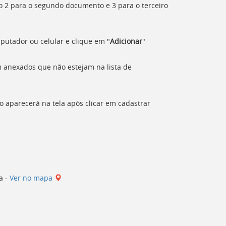
 2 para o segundo documento e 3 para o terceiro
putador ou celular e clique em "
Adicionar
"
 anexados que não estejam na lista de
o aparecerá na tela após clicar em cadastrar
a -
Ver no mapa