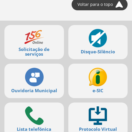
Voltar para o topo
Mais
serviços
Solicitação de
Disque-Silêncio
serviços
Ouvidoria Municipal
e-SIC
Lista telefônica
Protocolo Virtual