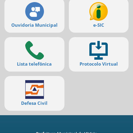
Ouvidoria Municipal
e-SIC
Lista telefônica
Protocolo Virtual
Defesa Civil