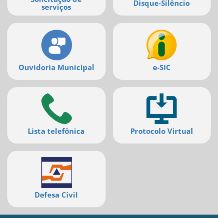
Disque-Silêncio
serviços
Ouvidoria Municipal
e-SIC
Lista telefônica
Protocolo Virtual
Defesa Civil