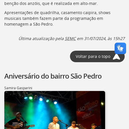
benção dos anzóis, que é realizada em alto-mar.
Apresentações de quadrilha, casamento caipira, shows
musicais também fazem parte da programação em
homenagem a São Pedro.
Última atualização pela
SEMC
em 31/07/2024, às 15h27
Voltar para o topo
Aniversário do bairro São Pedro
Samira Gasparini