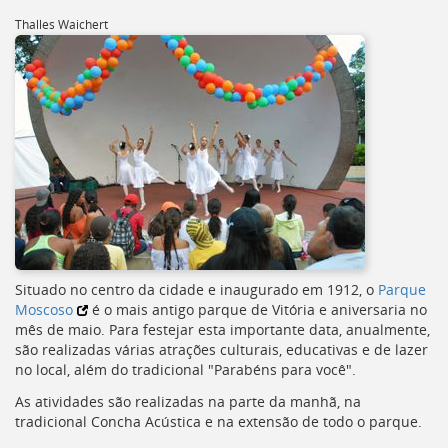
Thalles Waichert
Situado no centro da cidade e inaugurado em 1912, o
Parque
Moscoso
é o mais antigo parque de Vitória e aniversaria no
mês de maio. Para festejar esta importante data, anualmente,
são realizadas várias atrações culturais, educativas e de lazer
no local, além do tradicional "Parabéns para você".
As atividades são realizadas na parte da manhã, na
tradicional Concha Acústica e na extensão de todo o parque.