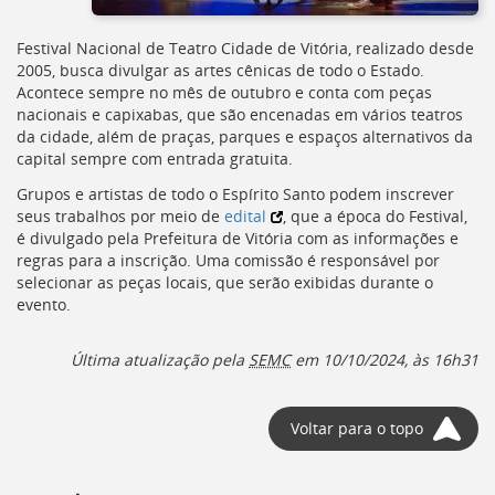
Festival Nacional de Teatro Cidade de Vitória, realizado desde
2005, busca divulgar as artes cênicas de todo o Estado.
Acontece sempre no mês de outubro e conta com peças
nacionais e capixabas, que são encenadas em vários teatros
da cidade, além de praças, parques e espaços alternativos da
capital sempre com entrada gratuita.
Grupos e artistas de todo o Espírito Santo podem inscrever
seus trabalhos por meio de
edital
, que a época do Festival,
é divulgado pela Prefeitura de Vitória com as informações e
regras para a inscrição. Uma comissão é responsável por
selecionar as peças locais, que serão exibidas durante o
evento.
Última atualização pela
SEMC
em 10/10/2024, às 16h31
Voltar para o topo