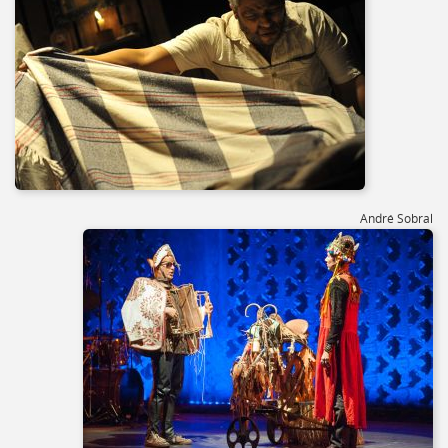
André Sobral