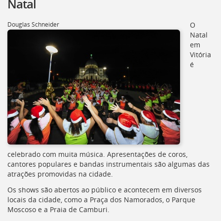
Natal
Douglas Schneider
O
Natal
em
Vitória
é
celebrado com muita música. Apresentações de coros,
cantores populares e bandas instrumentais são algumas das
atrações promovidas na cidade.
Os shows são abertos ao público e acontecem em diversos
locais da cidade, como a Praça dos Namorados, o Parque
Moscoso e a Praia de Camburi.