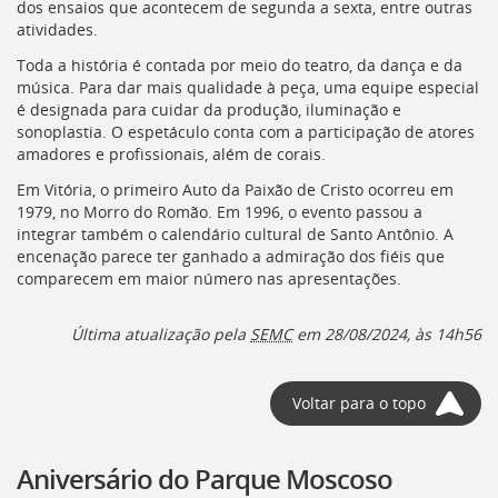
dos ensaios que acontecem de segunda a sexta, entre outras
atividades.
Toda a história é contada por meio do teatro, da dança e da
música. Para dar mais qualidade à peça, uma equipe especial
é designada para cuidar da produção, iluminação e
sonoplastia. O espetáculo conta com a participação de atores
amadores e profissionais, além de corais.
Em Vitória, o primeiro Auto da Paixão de Cristo ocorreu em
1979, no Morro do Romão. Em 1996, o evento passou a
integrar também o calendário cultural de Santo Antônio. A
encenação parece ter ganhado a admiração dos fiéis que
comparecem em maior número nas apresentações.
Última atualização pela
SEMC
em 28/08/2024, às 14h56
Voltar para o topo
Aniversário do Parque Moscoso