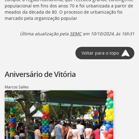
populacional em fins dos anos 70 e foi urbanizada a partir de
meados da década de 80. O processo de urbanização foi
marcado pela organização popular.
Última atualização pela
SEMC
em 10/10/2024, às 16h31
Voltar para o topo
Aniversário de Vitória
Marcos Salles