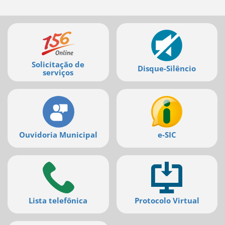
Mais
serviços
Solicitação de
Disque-Silêncio
serviços
Ouvidoria Municipal
e-SIC
Lista telefônica
Protocolo Virtual